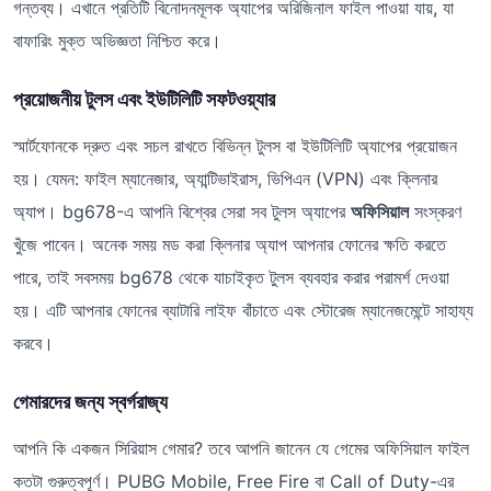
গন্তব্য। এখানে প্রতিটি বিনোদনমূলক অ্যাপের অরিজিনাল ফাইল পাওয়া যায়, যা
বাফারিং মুক্ত অভিজ্ঞতা নিশ্চিত করে।
প্রয়োজনীয় টুলস এবং ইউটিলিটি সফটওয়্যার
স্মার্টফোনকে দ্রুত এবং সচল রাখতে বিভিন্ন টুলস বা ইউটিলিটি অ্যাপের প্রয়োজন
হয়। যেমন: ফাইল ম্যানেজার, অ্যান্টিভাইরাস, ভিপিএন (VPN) এবং ক্লিনার
অ্যাপ। bg678-এ আপনি বিশ্বের সেরা সব টুলস অ্যাপের
অফিসিয়াল
সংস্করণ
খুঁজে পাবেন। অনেক সময় মড করা ক্লিনার অ্যাপ আপনার ফোনের ক্ষতি করতে
পারে, তাই সবসময় bg678 থেকে যাচাইকৃত টুলস ব্যবহার করার পরামর্শ দেওয়া
হয়। এটি আপনার ফোনের ব্যাটারি লাইফ বাঁচাতে এবং স্টোরেজ ম্যানেজমেন্টে সাহায্য
করবে।
গেমারদের জন্য স্বর্গরাজ্য
আপনি কি একজন সিরিয়াস গেমার? তবে আপনি জানেন যে গেমের অফিসিয়াল ফাইল
কতটা গুরুত্বপূর্ণ। PUBG Mobile, Free Fire বা Call of Duty-এর