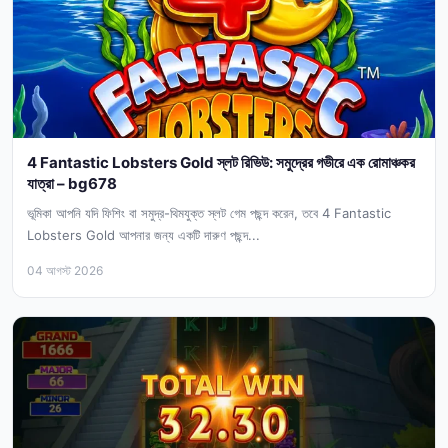
4 Fantastic Lobsters Gold স্লট রিভিউ: সমুদ্রের গভীরে এক রোমাঞ্চকর
যাত্রা – bg678
ভূমিকা আপনি যদি ফিশিং বা সমুদ্র-থিমযুক্ত স্লট গেম পছন্দ করেন, তবে 4 Fantastic
Lobsters Gold আপনার জন্য একটি দারুণ পছন্দ...
04 আগস্ট 2026