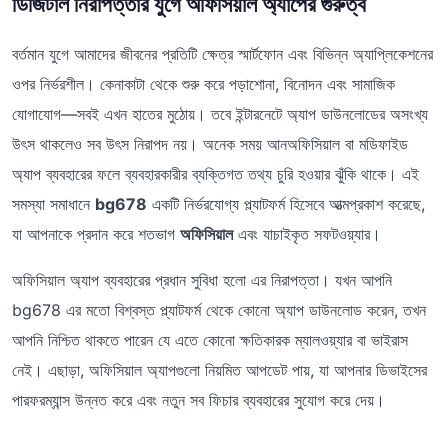
ডিজিটাল নিরাপত্তার যুগে অফিসিয়াল অ্যাপের গুরুত্ব
বর্তমান যুগে আমাদের জীবনের প্রতিটি ক্ষেত্র স্মার্টফোন এবং বিভিন্ন অ্যাপ্লিকেশনের
ওপর নির্ভরশীল। কেনাকাটা থেকে শুরু করে পড়াশোনা, বিনোদন এবং সামাজিক
যোগাযোগ—সবই এখন হাতের মুঠোয়। তবে ইন্টারনেটে অ্যাপ ডাউনলোডের অসংখ্য
উৎস থাকলেও সব উৎস নিরাপদ নয়। অনেক সময় আনঅফিসিয়াল বা মডিফাইড
অ্যাপ ব্যবহারের ফলে ব্যবহারকারীর ব্যক্তিগত তথ্য চুরি হওয়ার ঝুঁকি থাকে। এই
সমস্যা সমাধানে
bg678
একটি নির্ভরযোগ্য প্ল্যাটফর্ম হিসেবে আত্মপ্রকাশ করেছে,
যা আপনাকে প্রদান করে শতভাগ
অফিসিয়াল
এবং যাচাইকৃত সফটওয়্যার।
অফিসিয়াল অ্যাপ ব্যবহারের প্রধান সুবিধা হলো এর নিরাপত্তা। যখন আপনি
bg678 এর মতো বিশ্বস্ত প্ল্যাটফর্ম থেকে কোনো অ্যাপ ডাউনলোড করেন, তখন
আপনি নিশ্চিত থাকতে পারেন যে এতে কোনো ক্ষতিকারক ম্যালওয়্যার বা ভাইরাস
নেই। এছাড়া, অফিসিয়াল অ্যাপগুলো নিয়মিত আপডেট পায়, যা আপনার ডিভাইসের
পারফরম্যান্স উন্নত করে এবং নতুন সব ফিচার ব্যবহারের সুযোগ করে দেয়।