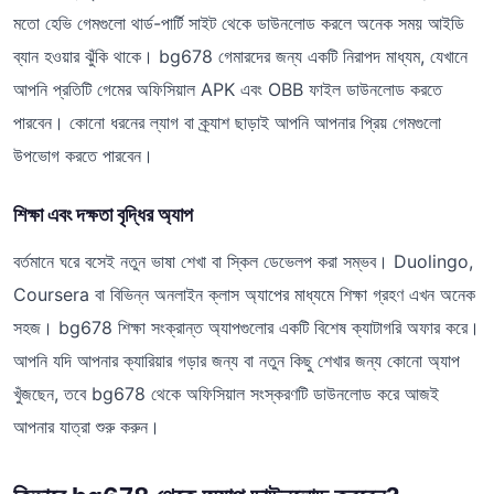
মতো হেভি গেমগুলো থার্ড-পার্টি সাইট থেকে ডাউনলোড করলে অনেক সময় আইডি
ব্যান হওয়ার ঝুঁকি থাকে। bg678 গেমারদের জন্য একটি নিরাপদ মাধ্যম, যেখানে
আপনি প্রতিটি গেমের অফিসিয়াল APK এবং OBB ফাইল ডাউনলোড করতে
পারবেন। কোনো ধরনের ল্যাগ বা ক্র্যাশ ছাড়াই আপনি আপনার প্রিয় গেমগুলো
উপভোগ করতে পারবেন।
শিক্ষা এবং দক্ষতা বৃদ্ধির অ্যাপ
বর্তমানে ঘরে বসেই নতুন ভাষা শেখা বা স্কিল ডেভেলপ করা সম্ভব। Duolingo,
Coursera বা বিভিন্ন অনলাইন ক্লাস অ্যাপের মাধ্যমে শিক্ষা গ্রহণ এখন অনেক
সহজ। bg678 শিক্ষা সংক্রান্ত অ্যাপগুলোর একটি বিশেষ ক্যাটাগরি অফার করে।
আপনি যদি আপনার ক্যারিয়ার গড়ার জন্য বা নতুন কিছু শেখার জন্য কোনো অ্যাপ
খুঁজছেন, তবে bg678 থেকে অফিসিয়াল সংস্করণটি ডাউনলোড করে আজই
আপনার যাত্রা শুরু করুন।