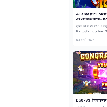
4 Fantastic Lobsters 
এক রোমাঞ্চকর যাত্রা –
ভূমিকা আপনি যদি ফিশিং বা সমু
Fantastic Lobsters Gold
04 আগস্ট 2026
bg6783: নিয়ন আলোর পাগ