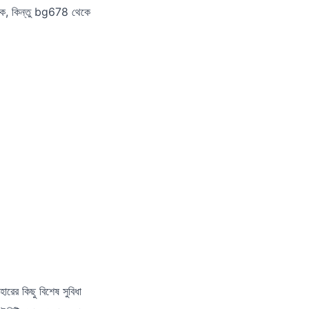
 থাকে, কিন্তু bg678 থেকে
ের কিছু বিশেষ সুবিধা