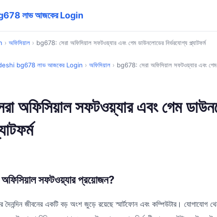
678 লাভ আজকের Login
n
›
অফিসিয়াল
›
bg678: সেরা অফিসিয়াল সফটওয়্যার এবং গেম ডাউনলোডের নির্ভরযোগ্য প্ল্যাটফর্ম
eshi bg678 লাভ আজকের Login
›
অফিসিয়াল
›
bg678: সেরা অফিসিয়াল সফটওয়্যার এবং গেম ডা
া অফিসিয়াল সফটওয়্যার এবং গেম ডাউ
্যাটফর্ম
অফিসিয়াল সফটওয়্যার প্রয়োজন?
র দৈনন্দিন জীবনের একটি বড় অংশ জুড়ে রয়েছে স্মার্টফোন এবং কম্পিউটার। যোগাযোগ থেক