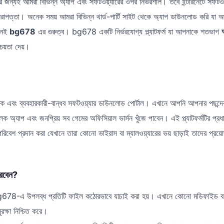
জন্যই আমরা বিভিন্ন অ্যাপ এবং সফটওয়্যারের ওপর নির্ভরশীল। তবে ইন্টারনেটে সফটওয়
 নিরাপত্তা। অনেক সময় আমরা বিভিন্ন থার্ড-পার্টি সাইট থেকে অ্যাপ ডাউনলোড করি যা
ানেই
bg678
এর গুরুত্ব। bg678 একটি নির্ভরযোগ্য প্ল্যাটফর্ম যা আপনাকে শতভাগ
চয়তা দেয়।
ং ব্যবহারকারী-বান্ধব সফটওয়্যার ডাউনলোড পোর্টাল। এখানে আপনি আপনার পছন্দের 
ামূলক অ্যাপ এবং জনপ্রিয় সব গেমের অফিসিয়াল ভার্সন খুঁজে পাবেন। এই প্ল্যাটফর্মটির প্রধ
িবেশ প্রদান করা যেখানে তারা কোনো ভাইরাস বা ম্যালওয়্যারের ভয় ছাড়াই তাদের প্রয়
রবেন?
78-এ উপলব্ধ প্রতিটি ফাইল কঠোরভাবে যাচাই করা হয়। এখানে কোনো মডিফাইড বা ক
রক্ষা নিশ্চিত করে।