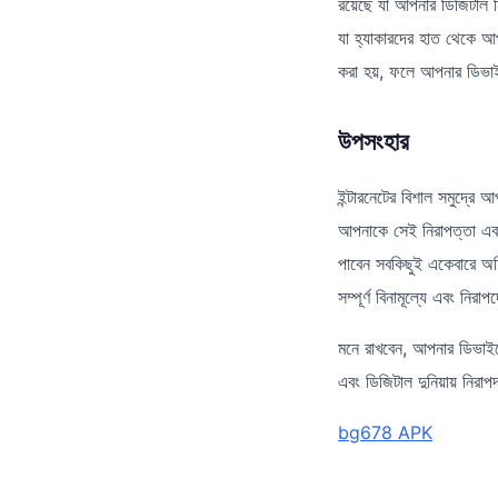
রয়েছে যা আপনার ডিজিটাল নি
যা হ্যাকারদের হাত থেকে আপ
করা হয়, ফলে আপনার ডিভা
উপসংহার
ইন্টারনেটের বিশাল সমুদ্রে
আপনাকে সেই নিরাপত্তা এবং
পাবেন সবকিছুই একেবারে 
সম্পূর্ণ বিনামূল্যে এবং নিরা
মনে রাখবেন, আপনার ডিভাই
এবং ডিজিটাল দুনিয়ায় নিরা
bg678 APK