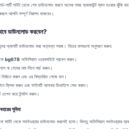
থার্ড-পার্টি সাইট থেকে গেম ডাউনলোড করলে অনেক সময় অ্যাকাউন্ট ব্যান হওয়ার ঝুঁকি
রলে আপনি সম্পূর্ণ নিরাপদ থাকবেন।
বে ডাউনলোড করবেন?
ের অ্যাপটি ডাউনলোড করা অত্যন্ত সহজ। নিচের ধাপগুলো অনুসরণ করুন:
েকে
bg678
অফিসিয়াল ওয়েবসাইটে প্রবেশ করুন।
অ্যাপ বা গেমের নাম লিখে সার্চ করুন।
নির্বাচন করুন এবং এর বিস্তারিত পেজে যান।
াটনে ক্লিক করুন এবং ফাইলটি আপনার ডিভাইসে সেভ করুন।
 ওপেন করে ইন্সটল করুন।
বহারের সুবিধা
সাইট থেকে সফটওয়্যার ডাউনলোড করলেই হলো। কিন্তু অফিসিয়াল সফটওয়্যার ব্যবহার