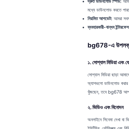
দ্রুত ডাউনলোড স্পিড:
আমাদ
মধ্যে ডাউনলোড করতে পার
নিয়মিত আপডেট:
আমরা সবসম
ব্যবহারকারী-বান্ধব ইন্টারফেস
bg678-এ উপলব্ধ বি
১. সোশ্যাল মিডিয়া এবং 
সোশ্যাল মিডিয়া ছাড়া আম
অ্যাপগুলো ডাউনলোড করার সু
খুঁজছেন, তবে bg678 আপনার
২. ভিডিও এবং বিনোদন
অনলাইনে সিনেমা দেখা বা ভ
ইউটিউব, নেটফ্লিক্স এবং বি