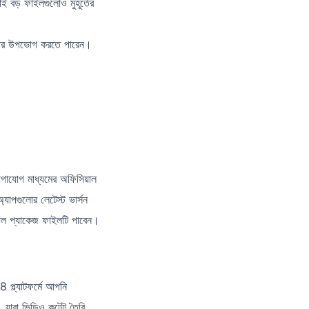
 বড় ফাইলগুলোও মুহূর্তের
িচার উপভোগ করতে পারেন।
োগাযোগ মাধ্যমের অফিসিয়াল
যাপগুলোর লেটেস্ট ভার্সন
়াল প্যাকেজ ফাইলটি পাবেন।
প্ল্যাটফর্মে আপনি
ারা ভিডিও কন্টেন্ট তৈরি