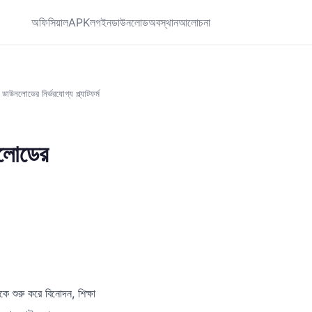
অফিসিয়াল
APK
লগইন
ডাউনলোড
অবস্থান
আলোচনা
উনলোডের নির্ভরযোগ্য প্ল্যাটফর্ম
নলোডের
ে শুরু করে বিনোদন, শিক্ষা