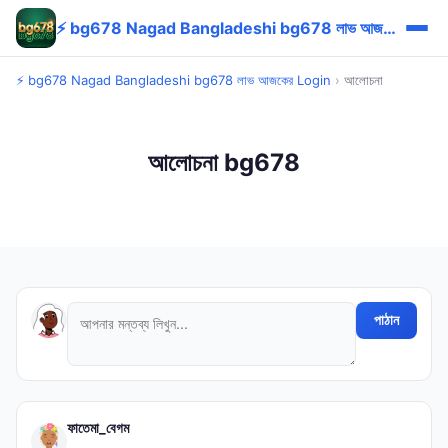
⚡ bg678 Nagad Bangladeshi bg678 লাভ আজকের Login
⚡ bg678 Nagad Bangladeshi bg678 লাভ আজকের Login
›
আলোচনা
আলোচনা bg678
পাঠান
ফাতেমা_বেগম